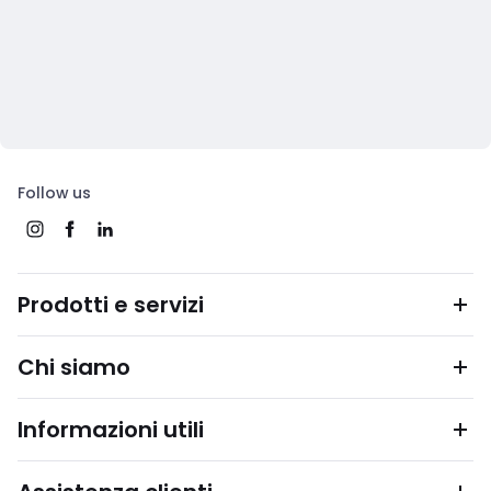
Follow us
Prodotti e servizi
Chi siamo
Informazioni utili