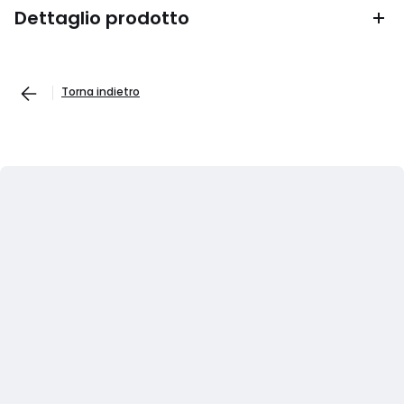
Dettaglio prodotto
Torna indietro