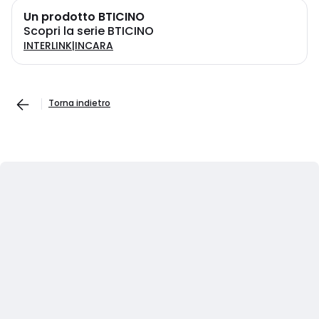
Un prodotto BTICINO
Scopri la serie BTICINO
INTERLINK|INCARA
Torna indietro