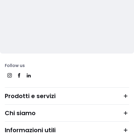
Follow us
Prodotti e servizi
Chi siamo
Informazioni utili