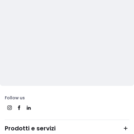
Follow us
Prodotti e servizi