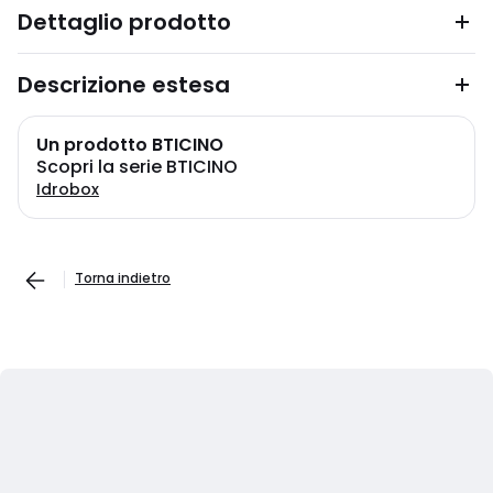
Dettaglio prodotto
Descrizione estesa
Un prodotto BTICINO
Scopri la serie BTICINO
Idrobox
Torna indietro