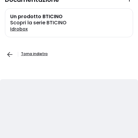
Un prodotto BTICINO
Scopri la serie BTICINO
Idrobox
Torna indietro