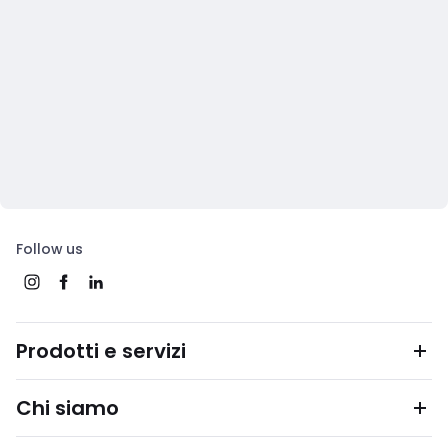
Follow us
Prodotti e servizi
Chi siamo