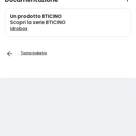
Un prodotto BTICINO
Scopri la serie BTICINO
Idrobox
Torna indietro