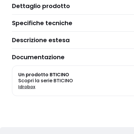
Dettaglio prodotto
Specifiche tecniche
Descrizione estesa
Documentazione
Un prodotto BTICINO
Scopri la serie BTICINO
Idrobox