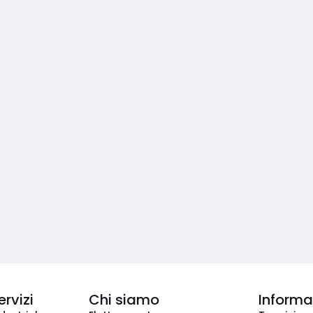
ervizi
Chi siamo
Informaz