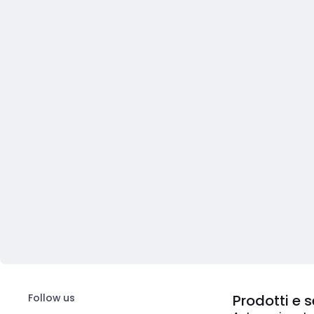
Follow us
Prodotti e s