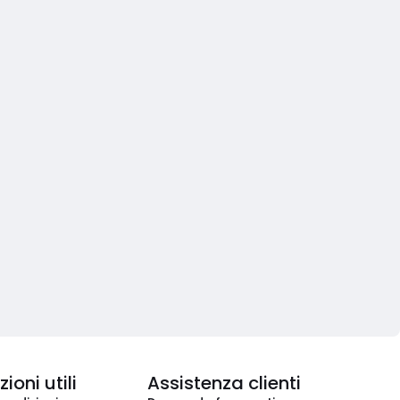
ioni utili
Assistenza clienti