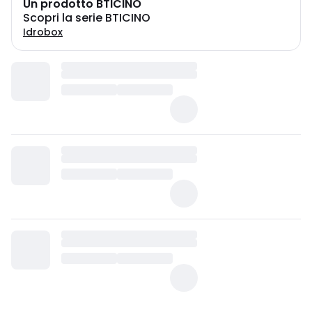
Un prodotto BTICINO
Scopri la serie BTICINO
Idrobox