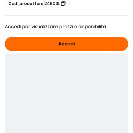
copia
Cod. produttore 24603L
Accedi per visualizzare prezzi e disponibilità
Accedi