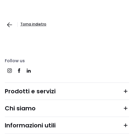
Torna indietro
Follow us
Prodotti e servizi
Chi siamo
Informazioni utili