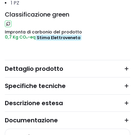
1
PZ
Classificazione green
Impronta di carbonio del prodotto
0,7 Kg CO₂-eq
Stima Elettroveneta
Dettaglio prodotto
Specifiche tecniche
Descrizione estesa
Documentazione