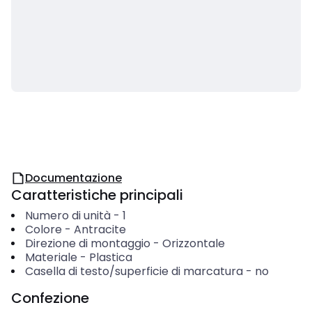
Documentazione
Caratteristiche principali
Numero di unità
-
1
Colore
-
Antracite
Direzione di montaggio
-
Orizzontale
Materiale
-
Plastica
Casella di testo/superficie di marcatura
-
no
Confezione