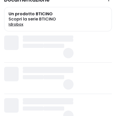
Un prodotto BTICINO
Scopri la serie BTICINO
Idrobox