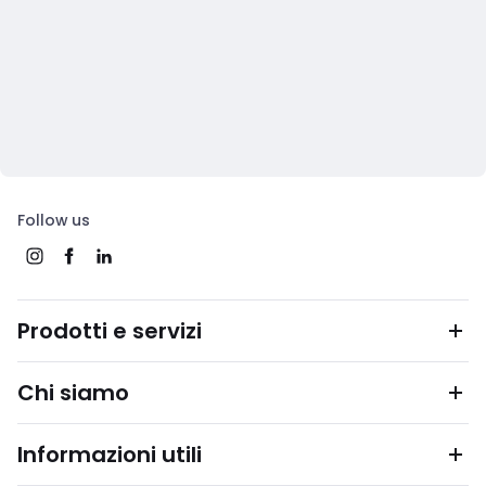
Follow us
Prodotti e servizi
Chi siamo
Informazioni utili