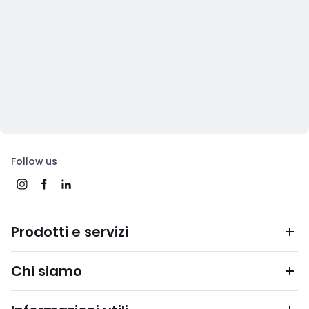
Follow us
Prodotti e servizi
Chi siamo