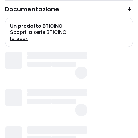
Documentazione
Un prodotto BTICINO
Scopri la serie BTICINO
Idrobox