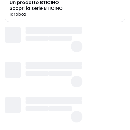
Un prodotto BTICINO
Scopri la serie BTICINO
Idrobox