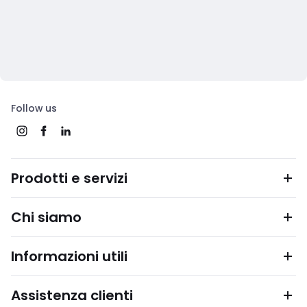
Follow us
Prodotti e servizi
Chi siamo
Informazioni utili
Assistenza clienti