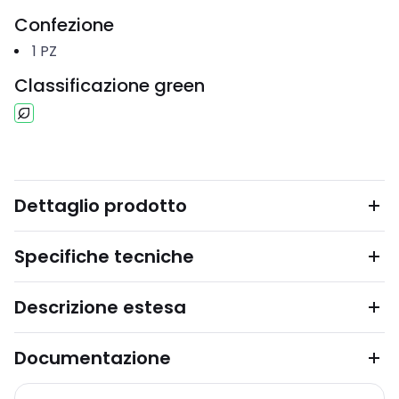
Confezione
1
PZ
Classificazione green
Dettaglio prodotto
Specifiche tecniche
Descrizione estesa
Documentazione