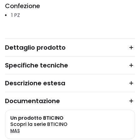
Confezione
1
PZ
Dettaglio prodotto
Specifiche tecniche
Descrizione estesa
Documentazione
Un prodotto BTICINO
Scopri la serie BTICINO
MAS