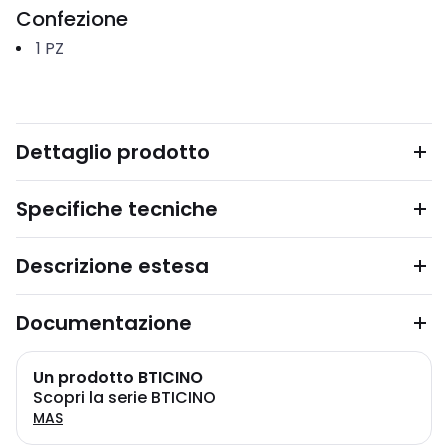
Confezione
1
PZ
Dettaglio prodotto
Specifiche tecniche
Descrizione estesa
Documentazione
Un prodotto BTICINO
Scopri la serie BTICINO
MAS