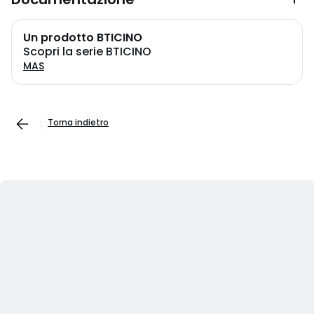
Un prodotto BTICINO
Scopri la serie BTICINO
MAS
Torna indietro