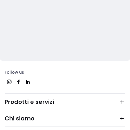
Follow us
Prodotti e servizi
Chi siamo