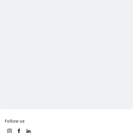
Follow us