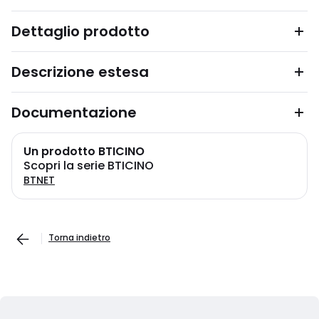
Dettaglio prodotto
Descrizione estesa
Documentazione
Un prodotto BTICINO
Scopri la serie BTICINO
BTNET
Torna indietro