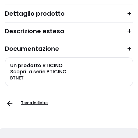
Dettaglio prodotto
Descrizione estesa
Documentazione
Un prodotto BTICINO
Scopri la serie BTICINO
BTNET
Torna indietro