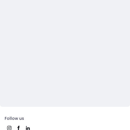
Follow us