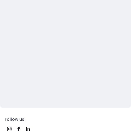
Follow us