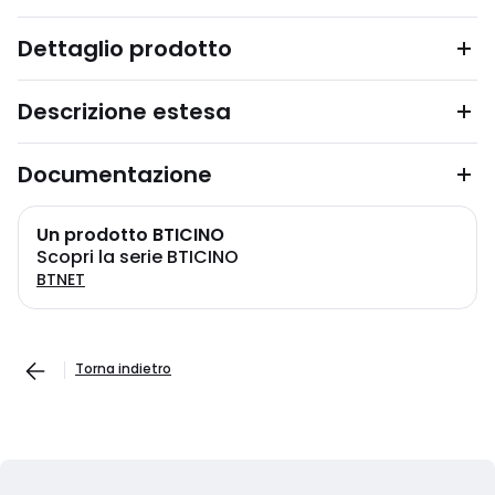
Dettaglio prodotto
Descrizione estesa
Documentazione
Un prodotto BTICINO
Scopri la serie BTICINO
BTNET
Torna indietro