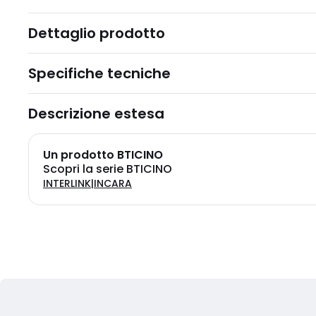
Dettaglio prodotto
Specifiche tecniche
Descrizione estesa
Un prodotto BTICINO
Scopri la serie BTICINO
INTERLINK|INCARA