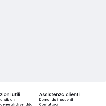
ioni utili
Assistenza clienti
condizioni
Domande frequenti
 generali di vendita
Contattaci