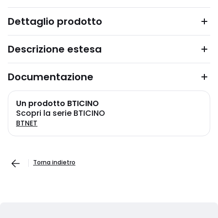
Dettaglio prodotto
Descrizione estesa
Documentazione
Un prodotto BTICINO
Scopri la serie BTICINO
BTNET
Torna indietro