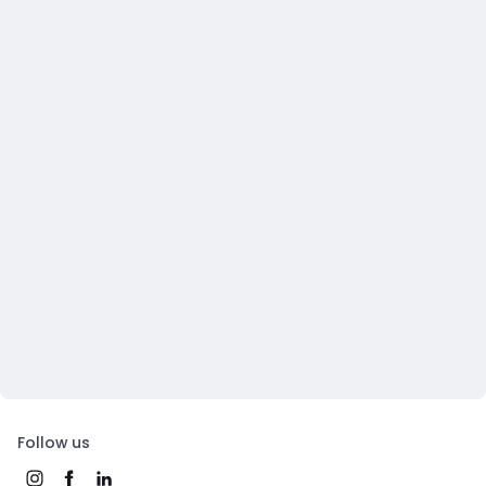
Follow us