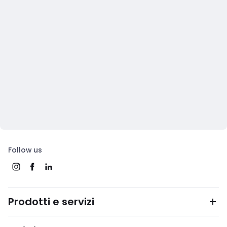
Follow us
Prodotti e servizi