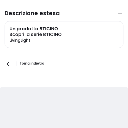
Descrizione estesa
Un prodotto BTICINO
Scopri la serie BTICINO
LivingLight
Torna indietro