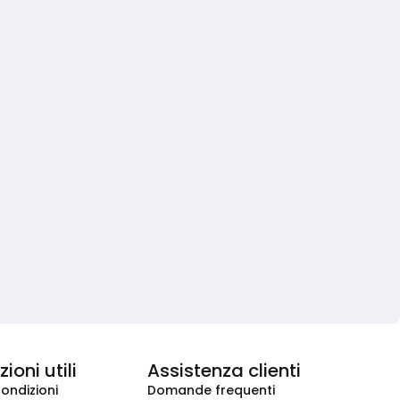
ioni utili
Assistenza clienti
condizioni
Domande frequenti