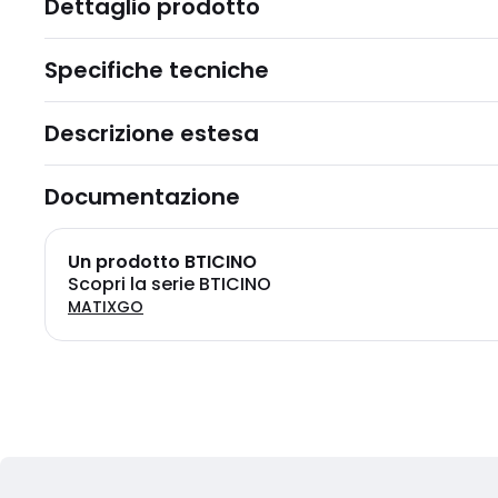
Dettaglio prodotto
Specifiche tecniche
Descrizione estesa
Documentazione
Un prodotto BTICINO
Scopri la serie BTICINO
MATIXGO