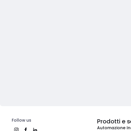
Follow us
Prodotti e s
Automazione In