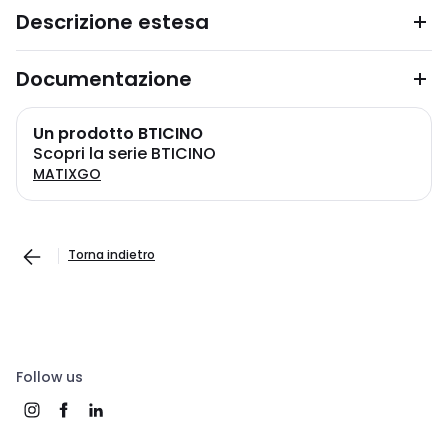
Descrizione estesa
Documentazione
Un prodotto BTICINO
Scopri la serie BTICINO
MATIXGO
Torna indietro
Follow us