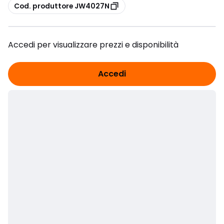
copia
Cod. produttore JW4027N
Accedi per visualizzare prezzi e disponibilità
Accedi