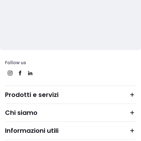
Follow us
Prodotti e servizi
Chi siamo
Informazioni utili