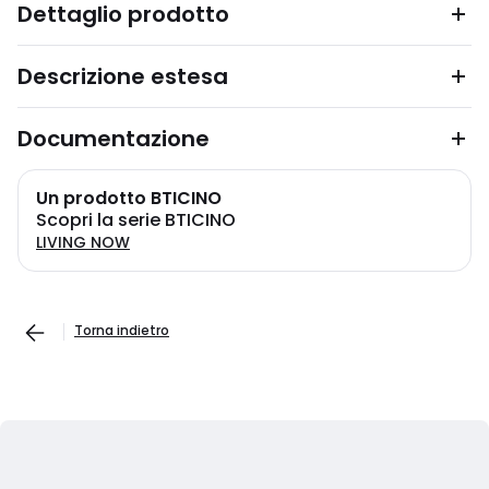
Dettaglio prodotto
Descrizione estesa
Documentazione
Un prodotto BTICINO
Scopri la serie BTICINO
LIVING NOW
Torna indietro