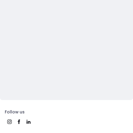
Follow us