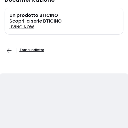
Un prodotto BTICINO
Scopri la serie BTICINO
LIVING NOW
Torna indietro