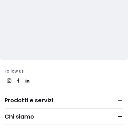
Follow us
Prodotti e servizi
Chi siamo