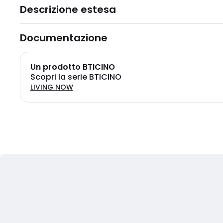
Descrizione estesa
Documentazione
Un prodotto BTICINO
Scopri la serie BTICINO
LIVING NOW