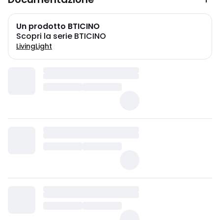
Un prodotto BTICINO
Scopri la serie BTICINO
LivingLight