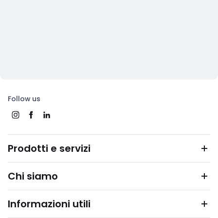
Follow us
Prodotti e servizi
Chi siamo
Informazioni utili