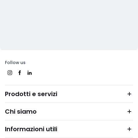
Follow us
Prodotti e servizi
Chi siamo
Informazioni utili