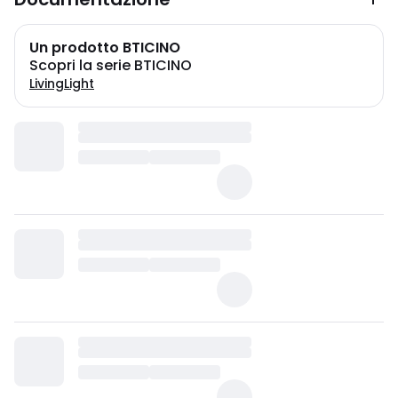
Un prodotto BTICINO
Scopri la serie BTICINO
LivingLight