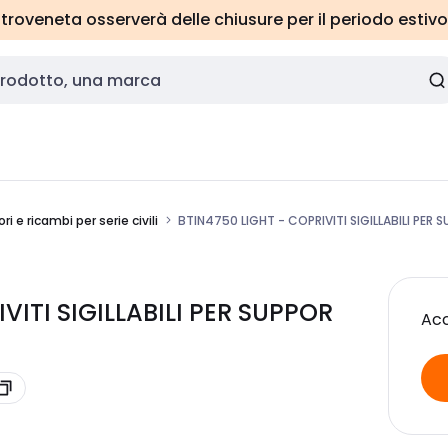
roveneta osserverà delle chiusure per il periodo estivo
i e ricambi per serie civili
BTIN4750 LIGHT - COPRIVITI SIGILLABILI PER 
VITI SIGILLABILI PER SUPPOR
Acc