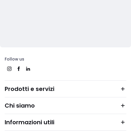
Follow us
Prodotti e servizi
Chi siamo
Informazioni utili