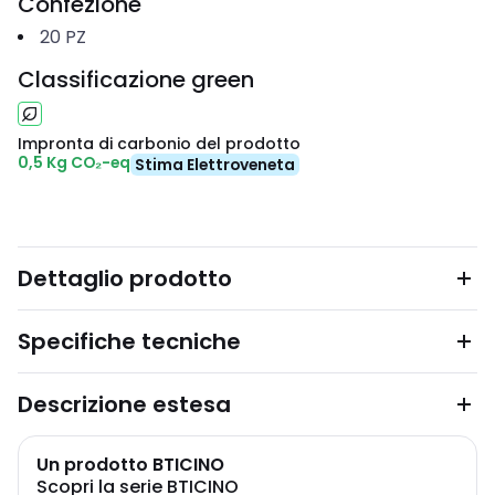
Confezione
20
PZ
Classificazione green
Impronta di carbonio del prodotto
0,5 Kg CO₂-eq
Stima Elettroveneta
Dettaglio prodotto
Specifiche tecniche
Descrizione estesa
Un prodotto BTICINO
Scopri la serie BTICINO