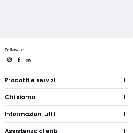
Follow us
Prodotti e servizi
Chi siamo
Informazioni utili
Assistenza clienti