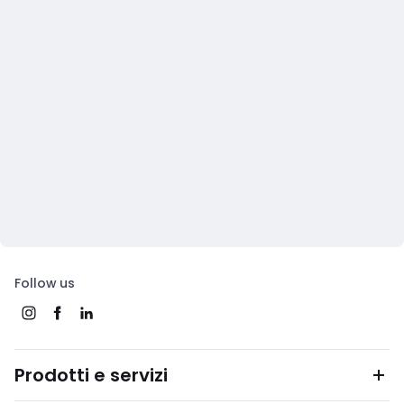
Follow us
Prodotti e servizi