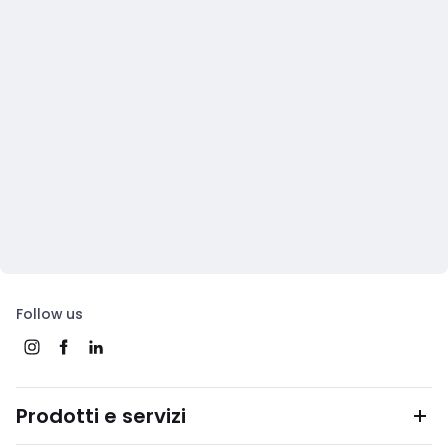
Follow us
Prodotti e servizi