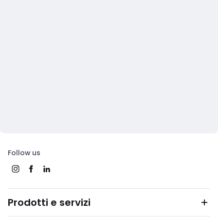
Follow us
Prodotti e servizi