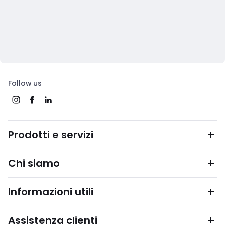
Follow us
Prodotti e servizi
Chi siamo
Informazioni utili
Assistenza clienti