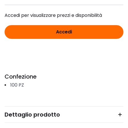
Accedi per visualizzare prezzi e disponibilità
Accedi
Confezione
100
PZ
Dettaglio prodotto