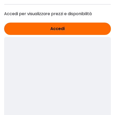
Accedi per visualizzare prezzi e disponibilità
Accedi