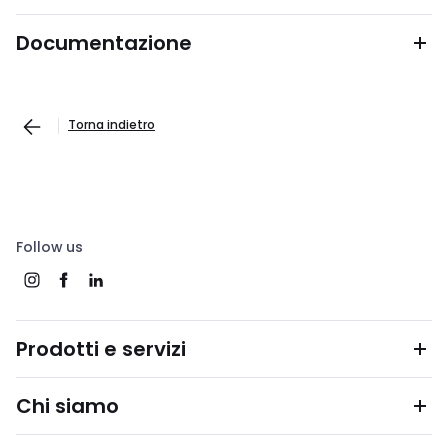
Documentazione
Torna indietro
Follow us
Prodotti e servizi
Chi siamo