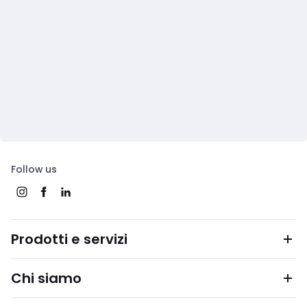
Follow us
Prodotti e servizi
Chi siamo