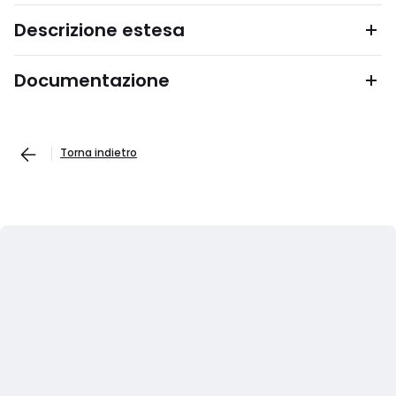
Descrizione estesa
Documentazione
Torna indietro