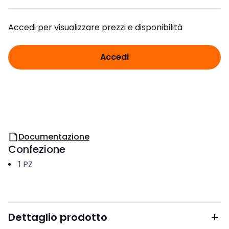
Accedi per visualizzare prezzi e disponibilità
Accedi
Documentazione
Confezione
1
PZ
Dettaglio prodotto