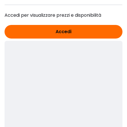
Accedi per visualizzare prezzi e disponibilità
Accedi