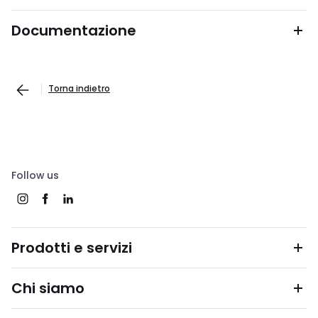
Documentazione
Torna indietro
Follow us
Prodotti e servizi
Chi siamo