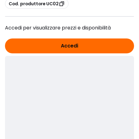
copia
Cod. produttore UC02
Accedi per visualizzare prezzi e disponibilità
Accedi