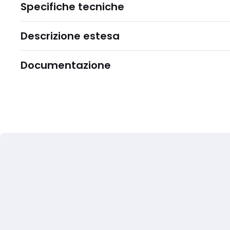
Specifiche tecniche
Descrizione estesa
Documentazione