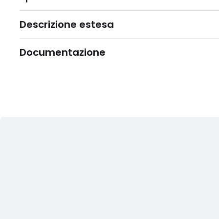
Descrizione estesa
Documentazione