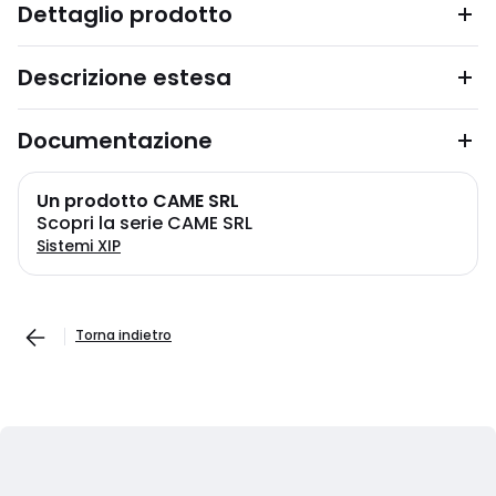
Dettaglio prodotto
Descrizione estesa
Documentazione
Un prodotto CAME SRL
Scopri la serie CAME SRL
Sistemi XIP
Torna indietro