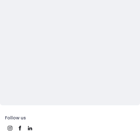
Follow us