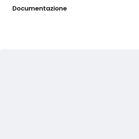
Documentazione