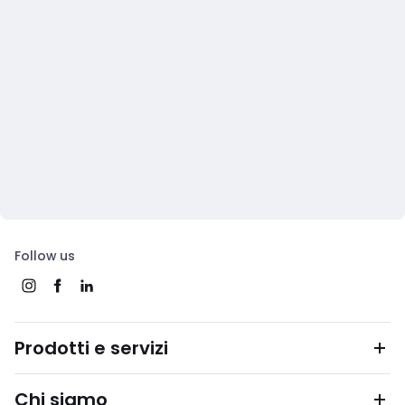
Follow us
Prodotti e servizi
Chi siamo