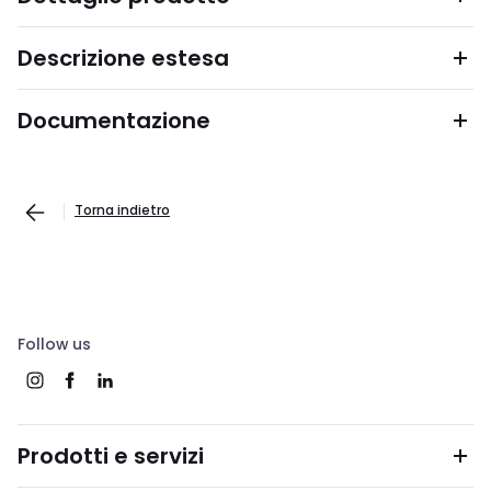
Descrizione estesa
Documentazione
Torna indietro
Follow us
Prodotti e servizi