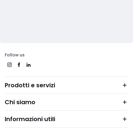
Follow us
Prodotti e servizi
Chi siamo
Informazioni utili