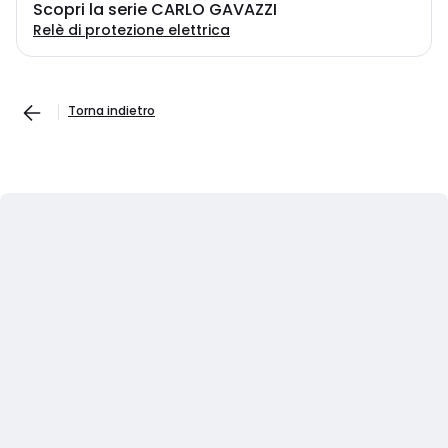
Scopri la serie CARLO GAVAZZI
Relè di protezione elettrica
Torna indietro