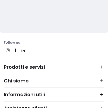
Follow us
Prodotti e servizi
Chi siamo
Informazioni utili