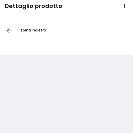
Dettaglio prodotto
Torna indietro