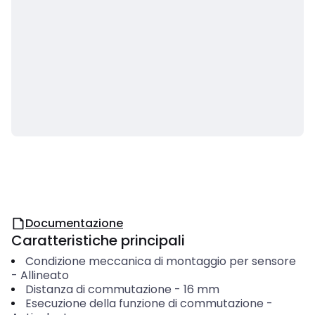
Documentazione
Caratteristiche principali
Condizione meccanica di montaggio per sensore
-
Allineato
Distanza di commutazione
-
16
mm
Esecuzione della funzione di commutazione
-