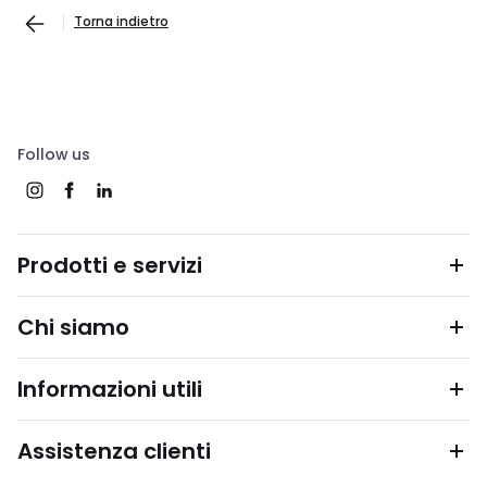
Torna indietro
Follow us
Prodotti e servizi
Chi siamo
Informazioni utili
Assistenza clienti