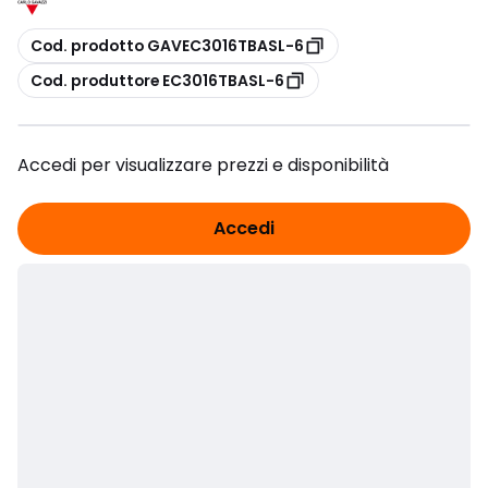
copia
Cod. prodotto GAVEC3016TBASL-6
copia
Cod. produttore EC3016TBASL-6
Accedi per visualizzare prezzi e disponibilità
Accedi