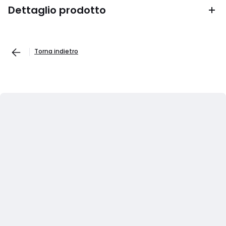
Dettaglio prodotto
Torna indietro