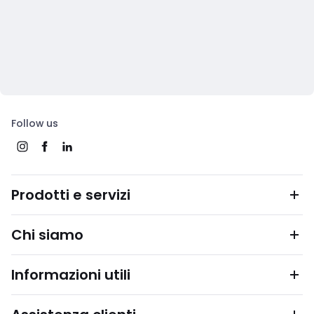
Follow us
Prodotti e servizi
Chi siamo
Informazioni utili