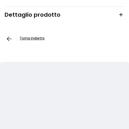
Dettaglio prodotto
Torna indietro