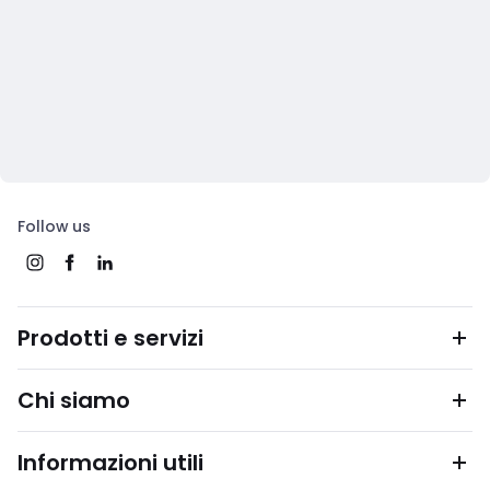
Follow us
Prodotti e servizi
Chi siamo
Informazioni utili