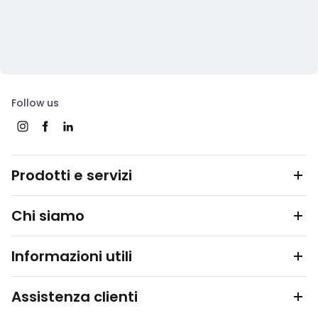
Follow us
Prodotti e servizi
Chi siamo
Informazioni utili
Assistenza clienti